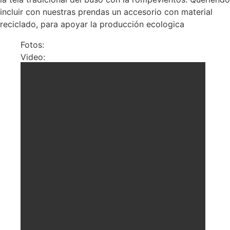
incluir con nuestras prendas un accesorio con material
reciclado, para apoyar la producción ecologica
Fotos:
Video: