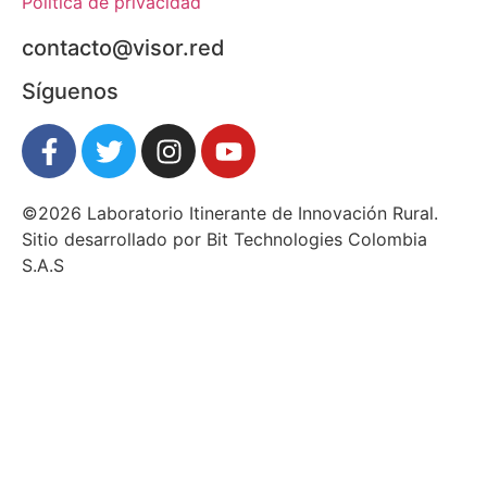
Política de privacidad
contacto@visor.red
Síguenos
©2026 Laboratorio Itinerante de Innovación Rural.
Sitio desarrollado por Bit Technologies Colombia
S.A.S