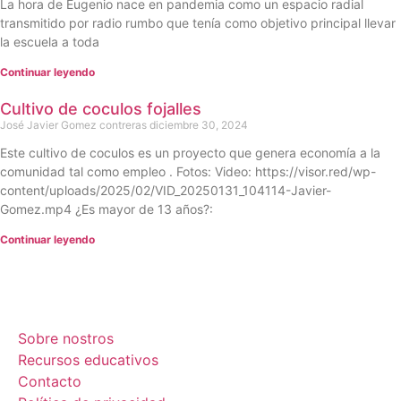
La hora de Eugenio nace en pandemia como un espacio radial
transmitido por radio rumbo que tenía como objetivo principal llevar
la escuela a toda
Continuar leyendo
Cultivo de coculos fojalles
José Javier Gomez contreras
diciembre 30, 2024
Este cultivo de coculos es un proyecto que genera economía a la
comunidad tal como empleo . Fotos: Video: https://visor.red/wp-
content/uploads/2025/02/VID_20250131_104114-Javier-
Gomez.mp4 ¿Es mayor de 13 años?:
Continuar leyendo
Sobre nostros
Recursos educativos
Contacto