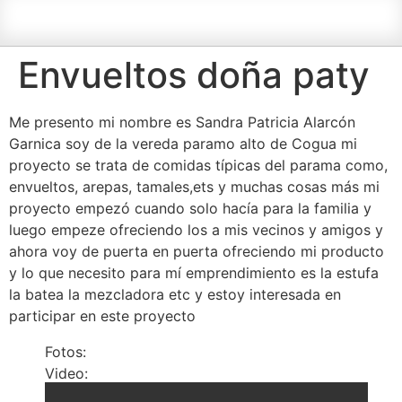
Envueltos doña paty
Me presento mi nombre es Sandra Patricia Alarcón
Garnica soy de la vereda paramo alto de Cogua mi
proyecto se trata de comidas típicas del parama como,
envueltos, arepas, tamales,ets y muchas cosas más mi
proyecto empezó cuando solo hacía para la familia y
luego empeze ofreciendo los a mis vecinos y amigos y
ahora voy de puerta en puerta ofreciendo mi producto
y lo que necesito para mí emprendimiento es la estufa
la batea la mezcladora etc y estoy interesada en
participar en este proyecto
Fotos:
Video: